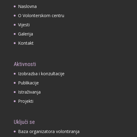
Naslovna
O Volonterskom centru
Vijesti
Galerija
Kontakt
Aktivnosti
Izobrazba i konzultacije
Publikacije
Istraživanja
Projekti
Uključi se
Baza organizatora volontiranja