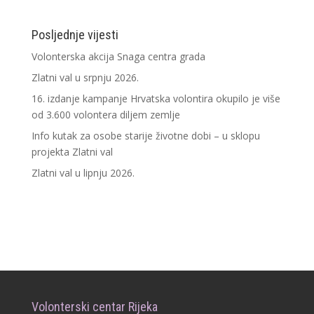
Posljednje vijesti
Volonterska akcija Snaga centra grada
Zlatni val u srpnju 2026.
16. izdanje kampanje Hrvatska volontira okupilo je više
od 3.600 volontera diljem zemlje
Info kutak za osobe starije životne dobi – u sklopu
projekta Zlatni val
Zlatni val u lipnju 2026.
Volonterski centar Rijeka