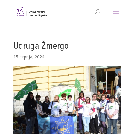
Udruga Žmergo
15. srpnja, 2024.