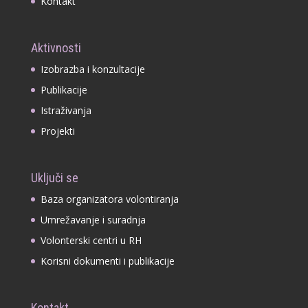
Kontakt
Aktivnosti
Izobrazba i konzultacije
Publikacije
Istraživanja
Projekti
Uključi se
Baza organizatora volontiranja
Umrežavanje i suradnja
Volonterski centri u RH
Korisni dokumenti i publikacije
Kontakt