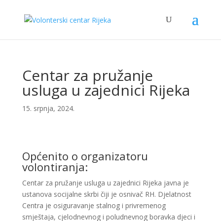
Centar za pružanje
usluga u zajednici Rijeka
15. srpnja, 2024.
Općenito o organizatoru
volontiranja:
Centar za pružanje usluga u zajednici Rijeka javna je
ustanova socijalne skrbi čiji je osnivač RH. Djelatnost
Centra je osiguravanje stalnog i privremenog
smještaja, cjelodnevnog i poludnevnog boravka djeci i