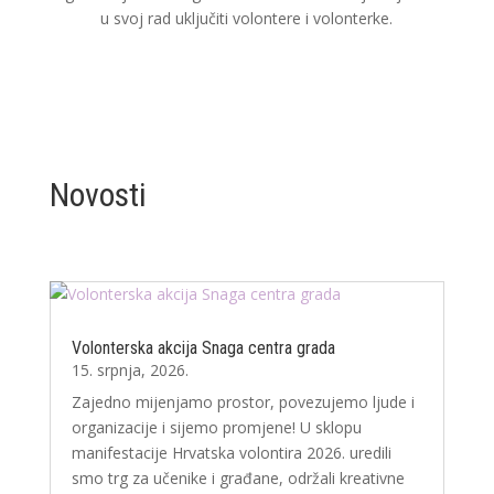
u svoj rad uključiti volontere i volonterke.
Novosti
Volonterska akcija Snaga centra grada
15. srpnja, 2026.
Zajedno mijenjamo prostor, povezujemo ljude i
organizacije i sijemo promjene! U sklopu
manifestacije Hrvatska volontira 2026. uredili
smo trg za učenike i građane, održali kreativne