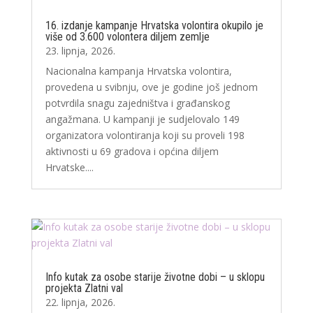
16. izdanje kampanje Hrvatska volontira okupilo je
više od 3.600 volontera diljem zemlje
23. lipnja, 2026.
Nacionalna kampanja Hrvatska volontira,
provedena u svibnju, ove je godine još jednom
potvrdila snagu zajedništva i građanskog
angažmana. U kampanji je sudjelovalo 149
organizatora volontiranja koji su proveli 198
aktivnosti u 69 gradova i općina diljem
Hrvatske....
Info kutak za osobe starije životne dobi – u sklopu
projekta Zlatni val
22. lipnja, 2026.