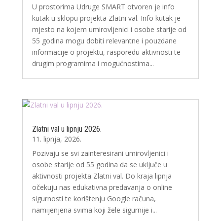
U prostorima Udruge SMART otvoren je info
kutak u sklopu projekta Zlatni val. Info kutak je
mjesto na kojem umirovljenici i osobe starije od
55 godina mogu dobiti relevantne i pouzdane
informacije o projektu, rasporedu aktivnosti te
drugim programima i mogućnostima...
Zlatni val u lipnju 2026.
11. lipnja, 2026.
Pozivaju se svi zainteresirani umirovljenici i
osobe starije od 55 godina da se uključe u
aktivnosti projekta Zlatni val. Do kraja lipnja
očekuju nas edukativna predavanja o online
sigurnosti te korištenju Google računa,
namijenjena svima koji žele sigurnije i...