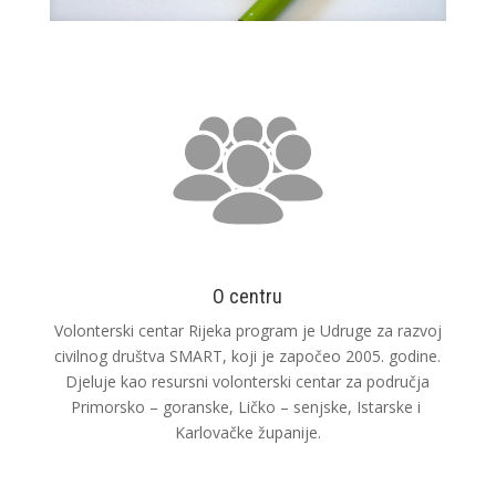
O centru
Volonterski centar Rijeka program je Udruge za razvoj
civilnog društva SMART, koji je započeo 2005. godine.
Djeluje kao resursni volonterski centar za područja
Primorsko – goranske, Ličko – senjske, Istarske i
Karlovačke županije.