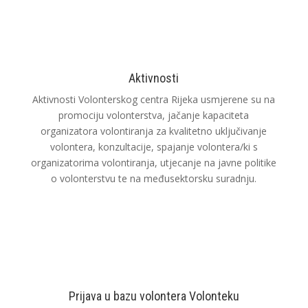
Aktivnosti
Aktivnosti Volonterskog centra Rijeka usmjerene su na
promociju volonterstva, jačanje kapaciteta
organizatora volontiranja za kvalitetno uključivanje
volontera, konzultacije, spajanje volontera/ki s
organizatorima volontiranja, utjecanje na javne politike
o volonterstvu te na međusektorsku suradnju.
Prijava u bazu volontera Volonteku