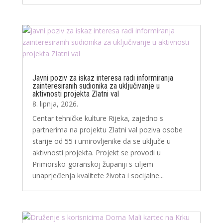
Javni poziv za iskaz interesa radi informiranja
zainteresiranih sudionika za uključivanje u
aktivnosti projekta Zlatni val
8. lipnja, 2026.
Centar tehničke kulture Rijeka, zajedno s
partnerima na projektu Zlatni val poziva osobe
starije od 55 i umirovljenike da se uključe u
aktivnosti projekta. Projekt se provodi u
Primorsko-goranskoj županiji s ciljem
unaprjeđenja kvalitete života i socijalne...