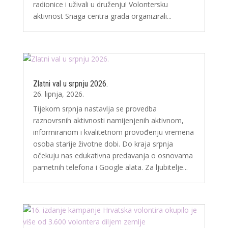
radionice i uživali u druženju! Volontersku
aktivnost Snaga centra grada organizirali...
Zlatni val u srpnju 2026.
26. lipnja, 2026.
Tijekom srpnja nastavlja se provedba
raznovrsnih aktivnosti namijenjenih aktivnom,
informiranom i kvalitetnom provođenju vremena
osoba starije životne dobi. Do kraja srpnja
očekuju nas edukativna predavanja o osnovama
pametnih telefona i Google alata. Za ljubitelje...