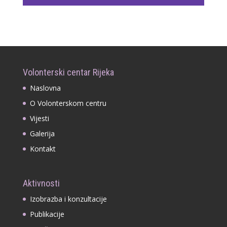
Volonterski centar Rijeka
Naslovna
O Volonterskom centru
Vijesti
Galerija
Kontakt
Aktivnosti
Izobrazba i konzultacije
Publikacije