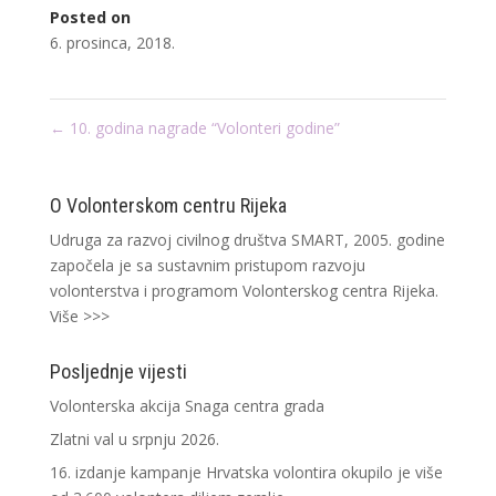
Posted on
6. prosinca, 2018.
←
10. godina nagrade “Volonteri godine”
O Volonterskom centru Rijeka
Udruga za razvoj civilnog društva SMART, 2005. godine
započela je sa sustavnim pristupom razvoju
volonterstva i programom Volonterskog centra Rijeka.
Više >>>
Posljednje vijesti
Volonterska akcija Snaga centra grada
Zlatni val u srpnju 2026.
16. izdanje kampanje Hrvatska volontira okupilo je više