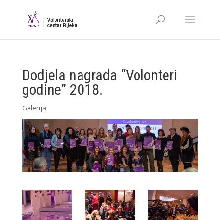
Dodjela nagrada “Volonteri
godine” 2018.
Galerija