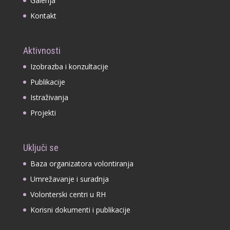
Galerija
Kontakt
Aktivnosti
Izobrazba i konzultacije
Publikacije
Istraživanja
Projekti
Uključi se
Baza organizatora volontiranja
Umrežavanje i suradnja
Volonterski centri u RH
Korisni dokumenti i publikacije