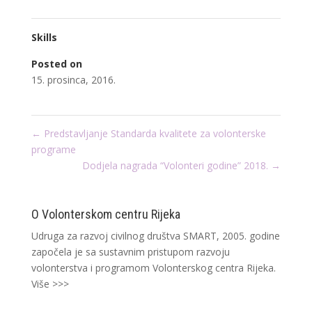
Skills
Posted on
15. prosinca, 2016.
←
Predstavljanje Standarda kvalitete za volonterske
programe
Dodjela nagrada “Volonteri godine” 2018.
→
O Volonterskom centru Rijeka
Udruga za razvoj civilnog društva SMART, 2005. godine
započela je sa sustavnim pristupom razvoju
volonterstva i programom Volonterskog centra Rijeka.
Više >>>