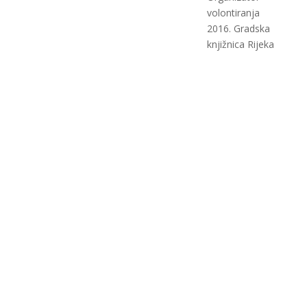
volontiranja
2016. Gradska
knjižnica Rijeka