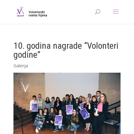
10. godina nagrade “Volonteri
godine”
Galerija