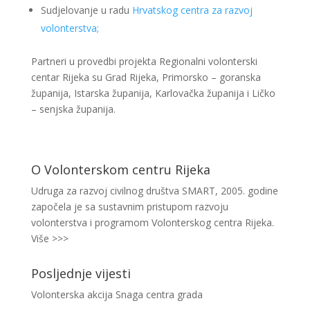
Sudjelovanje u radu
Hrvatskog centra za razvoj
volonterstva;
Partneri u provedbi projekta Regionalni volonterski
centar Rijeka su Grad Rijeka, Primorsko – goranska
županija, Istarska županija, Karlovačka županija i Ličko
– senjska županija.
O Volonterskom centru Rijeka
Udruga za razvoj civilnog društva SMART, 2005. godine
započela je sa sustavnim pristupom razvoju
volonterstva i programom Volonterskog centra Rijeka.
Više >>>
Posljednje vijesti
Volonterska akcija Snaga centra grada