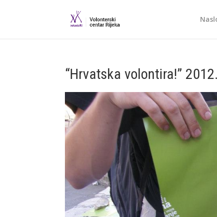
Nasl
“Hrvatska volontira!” 2012