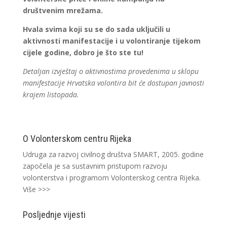
društvenim mrežama.
Hvala svima koji su se do sada uključili u
aktivnosti manifestacije i u volontiranje tijekom
cijele godine, dobro je što ste tu!
Detaljan izvještaj o aktivnostima provedenima u sklopu
manifestacije Hrvatska volontira bit će dostupan javnosti
krajem listopada.
O Volonterskom centru Rijeka
Udruga za razvoj civilnog društva SMART, 2005. godine
započela je sa sustavnim pristupom razvoju
volonterstva i programom Volonterskog centra Rijeka.
Više >>>
Posljednje vijesti