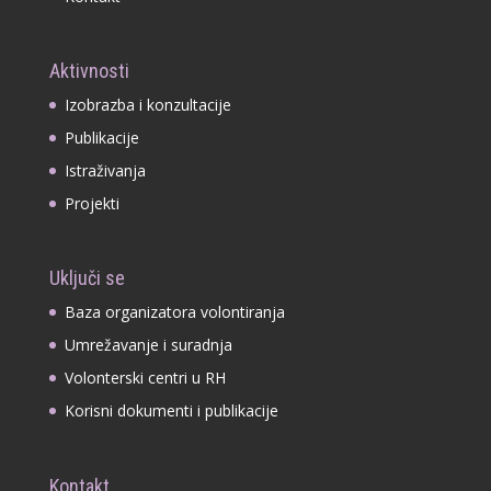
Aktivnosti
Izobrazba i konzultacije
Publikacije
Istraživanja
Projekti
Uključi se
Baza organizatora volontiranja
Umrežavanje i suradnja
Volonterski centri u RH
Korisni dokumenti i publikacije
Kontakt