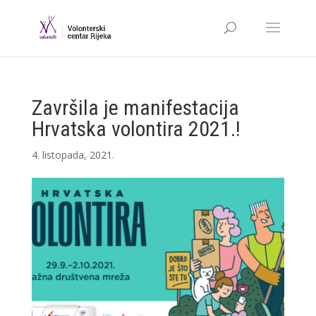
Završila je manifestacija
Hrvatska volontira 2021.!
4. listopada, 2021.