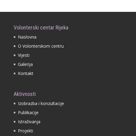
Volonterski centar Rijeka
Naslovna
O Volonterskom centru
Vijesti
Galerija
Kontakt
Aktivnosti
Izobrazba i konzultacije
Publikacije
Istraživanja
Projekti