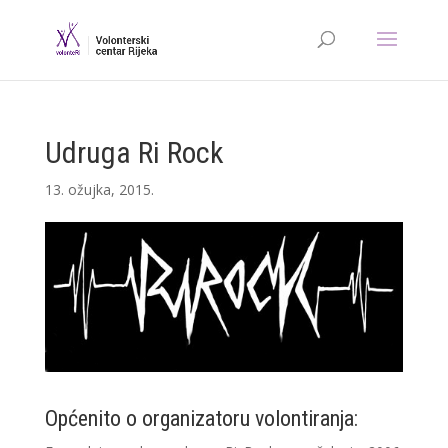
Udruga Ri Rock
13. ožujka, 2015.
Općenito o organizatoru volontiranja: