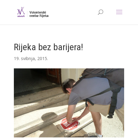
Rijeka bez barijera!
19. svibnja, 2015.