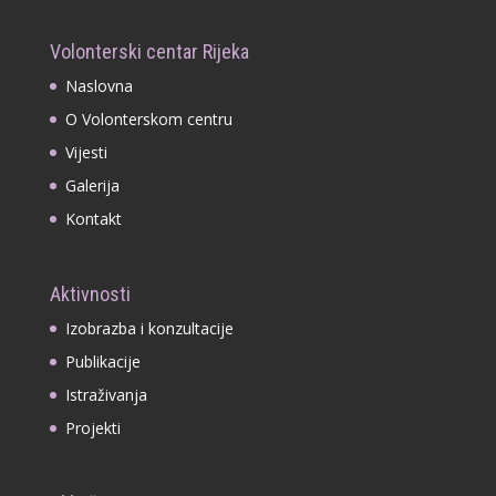
Volonterski centar Rijeka
Naslovna
O Volonterskom centru
Vijesti
Galerija
Kontakt
Aktivnosti
Izobrazba i konzultacije
Publikacije
Istraživanja
Projekti