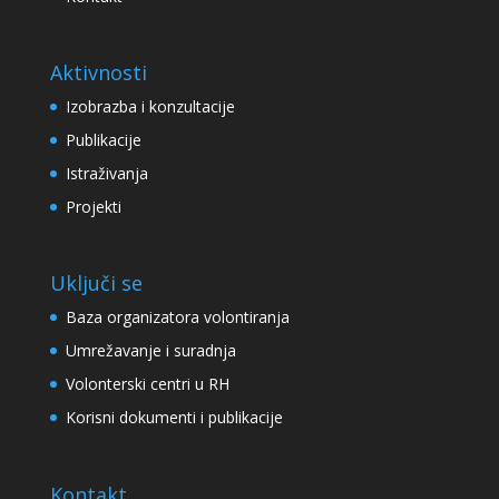
Aktivnosti
Izobrazba i konzultacije
Publikacije
Istraživanja
Projekti
Uključi se
Baza organizatora volontiranja
Umrežavanje i suradnja
Volonterski centri u RH
Korisni dokumenti i publikacije
Kontakt