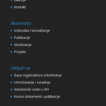
Kontakt
Aktivnosti
Izobrazba i konzultacije
Publikacije
Istraživanja
Projekti
Uključi se
Baza organizatora volontiranja
Umrežavanje i suradnja
Volonterski centri u RH
Korisni dokumenti i publikacije