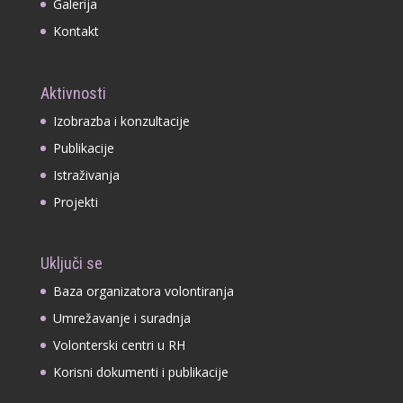
Galerija
Kontakt
Aktivnosti
Izobrazba i konzultacije
Publikacije
Istraživanja
Projekti
Uključi se
Baza organizatora volontiranja
Umrežavanje i suradnja
Volonterski centri u RH
Korisni dokumenti i publikacije