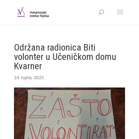
Održana radionica Biti
volonter u Učeničkom domu
Kvarner
24. rujna, 2025.