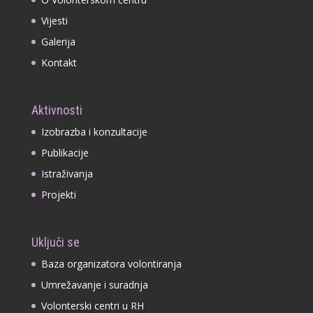
Vijesti
Galerija
Kontakt
Aktivnosti
Izobrazba i konzultacije
Publikacije
Istraživanja
Projekti
Uključi se
Baza organizatora volontiranja
Umrežavanje i suradnja
Volonterski centri u RH