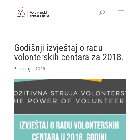
Godišnji izvještaj o radu
volonterskih centara za 2018.
3. travnja, 2019.