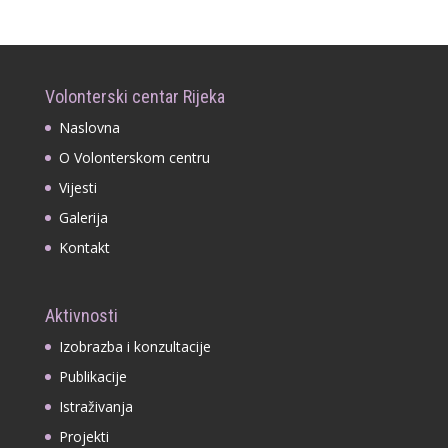
Volonterski centar Rijeka
Naslovna
O Volonterskom centru
Vijesti
Galerija
Kontakt
Aktivnosti
Izobrazba i konzultacije
Publikacije
Istraživanja
Projekti