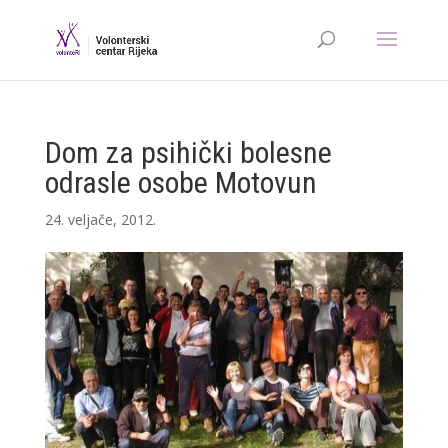
Dom za psihički bolesne
odrasle osobe Motovun
24. veljače, 2012.