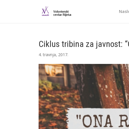
Nasl
Ciklus tribina za javnost: 
4. travnja, 2017.