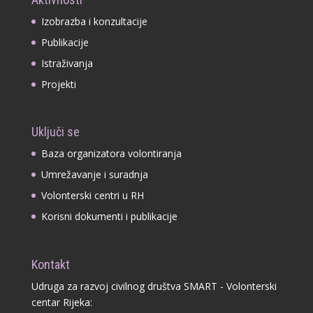
Izobrazba i konzultacije
Publikacije
Istraživanja
Projekti
Uključi se
Baza organizatora volontiranja
Umrežavanje i suradnja
Volonterski centri u RH
Korisni dokumenti i publikacije
Kontakt
Udruga za razvoj civilnog društva SMART - Volonterski
centar Rijeka: