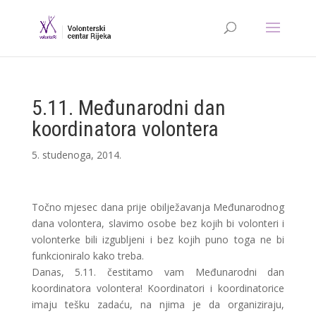
5.11. Međunarodni dan
koordinatora volontera
5. studenoga, 2014.
Točno mjesec dana prije obilježavanja Međunarodnog
dana volontera, slavimo osobe bez kojih bi volonteri i
volonterke bili izgubljeni i bez kojih puno toga ne bi
funkcioniralo kako treba.
Danas, 5.11. čestitamo vam Međunarodni dan
koordinatora volontera! Koordinatori i koordinatorice
imaju tešku zadaću, na njima je da organiziraju,