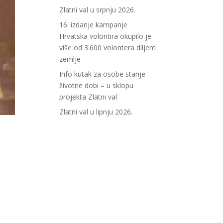
Zlatni val u srpnju 2026.
16. izdanje kampanje
Hrvatska volontira okupilo je
više od 3.600 volontera diljem
zemlje
Info kutak za osobe starije
životne dobi – u sklopu
projekta Zlatni val
Zlatni val u lipnju 2026.