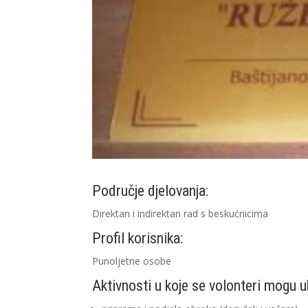
Područje djelovanja:
Direktan i indirektan rad s beskućnicima
Profil korisnika:
Punoljetne osobe
Aktivnosti u koje se volonteri mogu uk