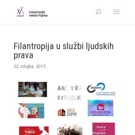
Filantropija u službi ljudskih
prava
22. ožujka, 2017.