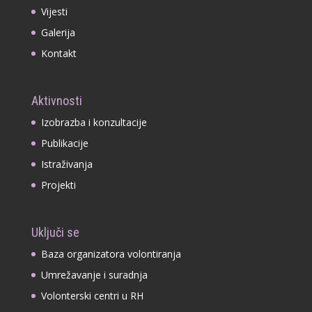
Vijesti
Galerija
Kontakt
Aktivnosti
Izobrazba i konzultacije
Publikacije
Istraživanja
Projekti
Uključi se
Baza organizatora volontiranja
Umrežavanje i suradnja
Volonterski centri u RH