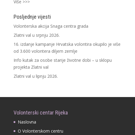
Više >>>
Posljednje vijesti
Volonterska akcija Snaga centra grada
Zlatni val u srpnju 2026.
16. izdanje kampanje Hrvatska volontira okupilo je više
od 3.600 volontera diljem zemlje
Info kutak za osobe starije životne dobi – u sklopu
projekta Zlatni val
Zlatni val u lipnju 2026.
Volonterski centar Rijeka
Naslovna
O Volonterskom centru