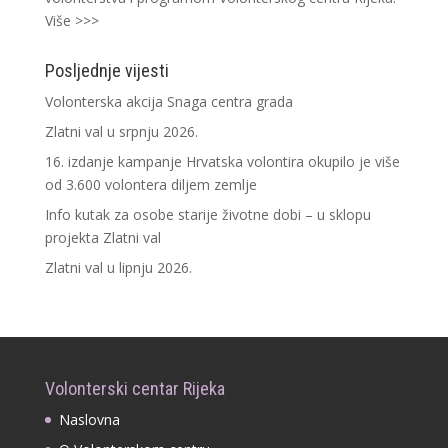
Više >>>
Posljednje vijesti
Volonterska akcija Snaga centra grada
Zlatni val u srpnju 2026.
16. izdanje kampanje Hrvatska volontira okupilo je više
od 3.600 volontera diljem zemlje
Info kutak za osobe starije životne dobi – u sklopu
projekta Zlatni val
Zlatni val u lipnju 2026.
Volonterski centar Rijeka
Naslovna